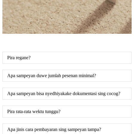
Pira regane?
Apa sampeyan duwe jumlah pesenan minimal?
Apa sampeyan bisa nyedhiyakake dokumentasi sing cocog?
Pira rata-rata wektu tunggu?
Apa jinis cara pembayaran sing sampeyan tampa?